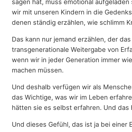
sagen hat, muss emotional aufgeladen 
wir mit unseren Kindern in die Gedenks
denen ständig erzählen, wie schlimm Kri
Das kann nur jemand erzählen, der das
transgenerationale Weitergabe von Erfa
wenn wir in jeder Generation immer wi
machen müssen.
Und deshalb verfügen wir als Menschen
das Wichtige, was wir im Leben erfahren
hätten sie es selbst erfahren. Und das h
Und dieses Gefühl, das ist ja bei einer