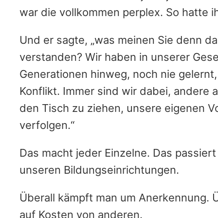
war die vollkommen perplex. So hatte i
Und er sagte, „was meinen Sie denn dam
verstanden? Wir haben in unserer Gesell
Generationen hinweg, noch nie gelernt,
Konflikt. Immer sind wir dabei, andere
den Tisch zu ziehen, unsere eigenen Vo
verfolgen.“
Das macht jeder Einzelne. Das passiert 
unseren Bildungseinrichtungen.
Überall kämpft man um Anerkennung. Ü
auf Kosten von anderen.