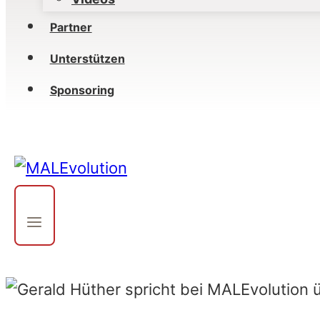
Partner
Unterstützen
Sponsoring