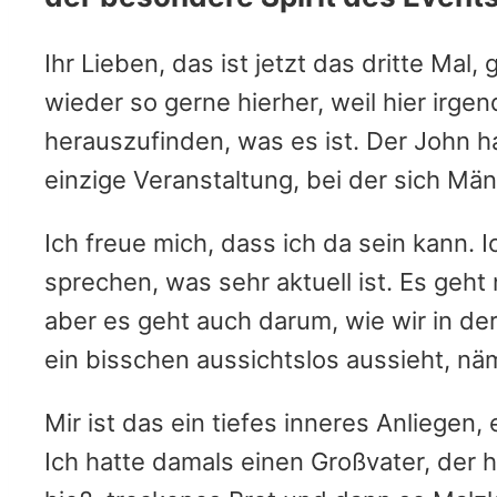
Ihr Lieben, das ist jetzt das dritte Mal
wieder so gerne hierher, weil hier irg
herauszufinden, was es ist. Der John ha
einzige Veranstaltung, bei der sich M
Ich freue mich, dass ich da sein kann. 
sprechen, was sehr aktuell ist. Es geh
aber es geht auch darum, wie wir in d
ein bisschen aussichtslos aussieht, näm
Mir ist das ein tiefes inneres Anliegen
Ich hatte damals einen Großvater, der 