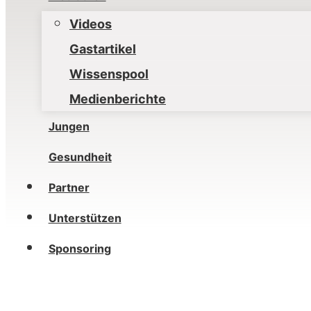
Videos
Gastartikel
Wissenspool
Medienberichte
Jungen
Gesundheit
Partner
Unterstützen
Sponsoring