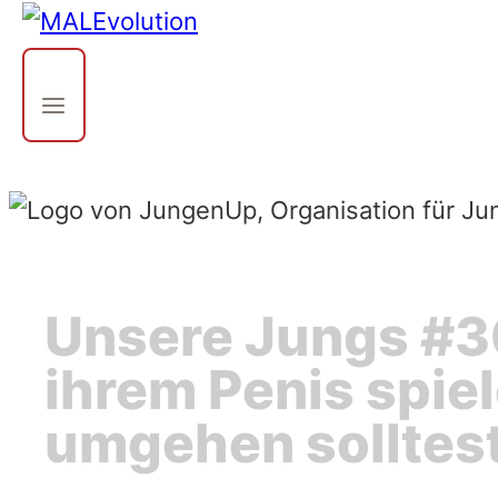
Unsere Jungs #3
ihrem Penis spiel
umgehen solltes