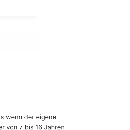
ers wenn der eigene
er von 7 bis 16 Jahren