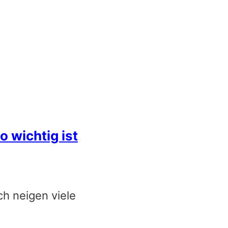
 wichtig ist
ch neigen viele