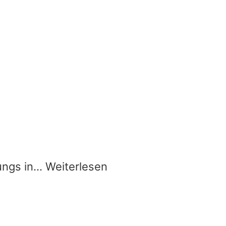
Jungs in… Weiterlesen