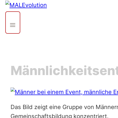
Männlichkeitsen
Das Bild zeigt eine Gruppe von Männer
Gemeinschaftsbildung konzentriert.