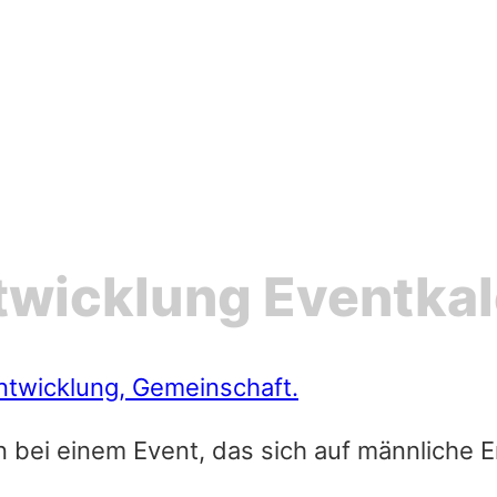
twicklung Eventka
n bei einem Event, das sich auf männliche 