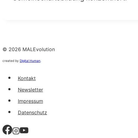
© 2026 MALEvolution
created by
Digital Human
.
Kontakt
Newsletter
Impressum
Datenschutz