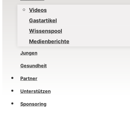
Videos
Gastartikel
Wissenspool
Medienberichte
Jungen
Gesundheit
Partner
Unterstützen
Sponsoring