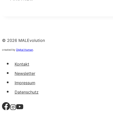
© 2026 MALEvolution
created by
Digital Human
.
Kontakt
Newsletter
Impressum
Datenschutz