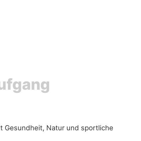
ufgang
t Gesundheit, Natur und sportliche