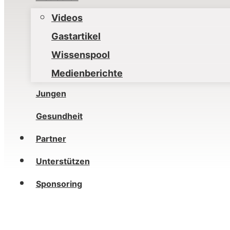
Videos
Gastartikel
Wissenspool
Medienberichte
Jungen
Gesundheit
Partner
Unterstützen
Sponsoring