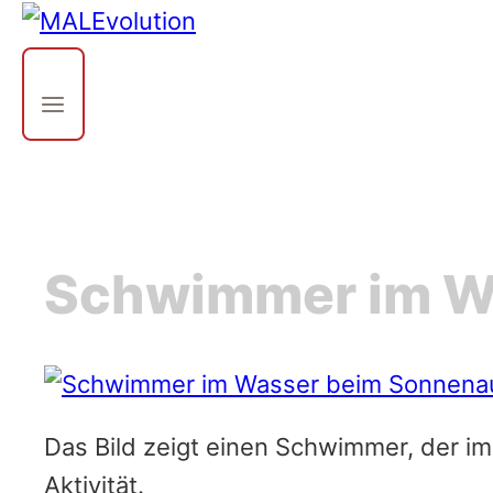
Schwimmer im W
Das Bild zeigt einen Schwimmer, der im
Aktivität.