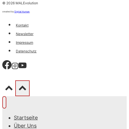
© 2026 MALEvolution
created by
Digital Human
.
Kontakt
Newsletter
Impressum
Datenschutz
Startseite
Über Uns