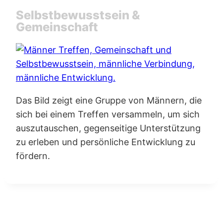
Selbstbewusstsein &
Gemeinschaft
Das Bild zeigt eine Gruppe von Männern, die
sich bei einem Treffen versammeln, um sich
auszutauschen, gegenseitige Unterstützung
zu erleben und persönliche Entwicklung zu
fördern.