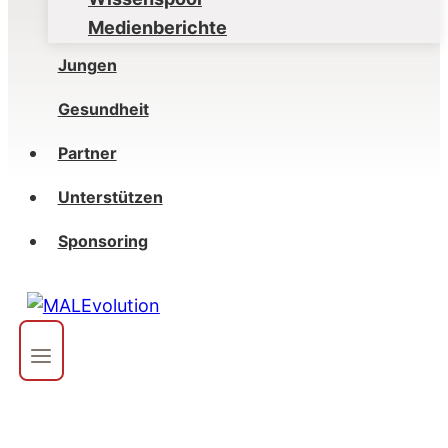
Medienberichte
Jungen
Gesundheit
Partner
Unterstützen
Sponsoring