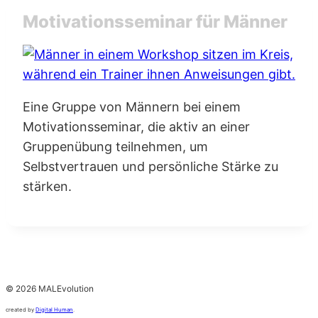
Motivationsseminar für Männer
Eine Gruppe von Männern bei einem
Motivationsseminar, die aktiv an einer
Gruppenübung teilnehmen, um
Selbstvertrauen und persönliche Stärke zu
stärken.
© 2026 MALEvolution
created by
Digital Human
.