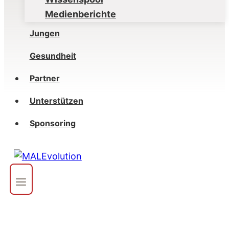
Medienberichte
Jungen
Gesundheit
Partner
Unterstützen
Sponsoring