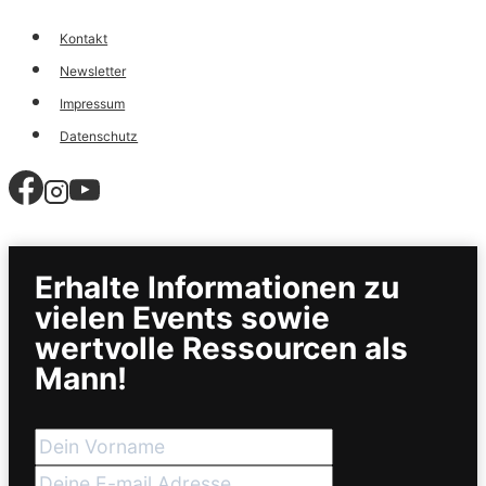
Kontakt
Newsletter
Impressum
Datenschutz
Erhalte Informationen zu
vielen Events sowie
wertvolle Ressourcen als
Mann!